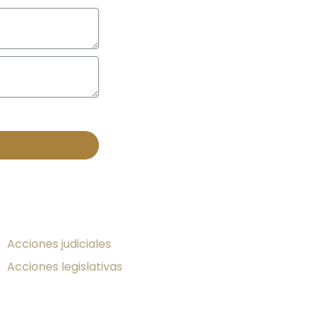
¡Toma Acción!
Acciones judiciales
Acciones legislativas