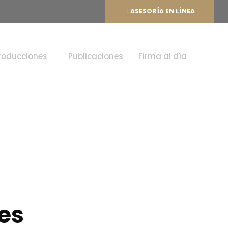
ASESORÍA EN LÍNEA
roducciones
Publicaciones
Firma al día
es