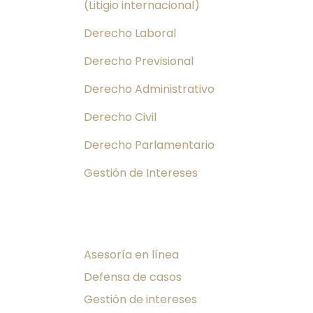
(Litigio internacional)
Derecho Laboral
Derecho Previsional
Derecho Administrativo
Derecho Civil
Derecho Parlamentario
Gestión de Intereses
Servicios
Asesoría en línea
Defensa de casos
Gestión de intereses