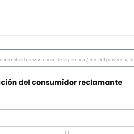
icación del consumidor reclamante